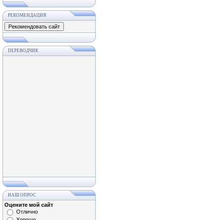
РЕКОМЕНДАЦИЯ
ПЕРЕВОДЧИК
НАШ ОПРОС
Оцените мой сайт
Отлично
Хорошо